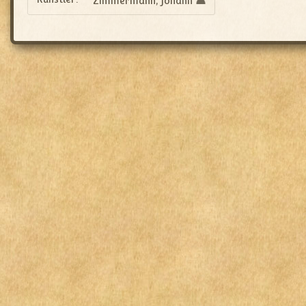
Zimmermann, Johann